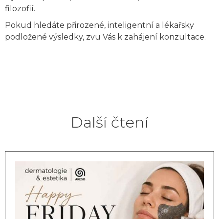
filozofií.
Pokud hledáte přirozené, inteligentní a lékařsky
podložené výsledky, zvu Vás k zahájení konzultace.
Další čtení