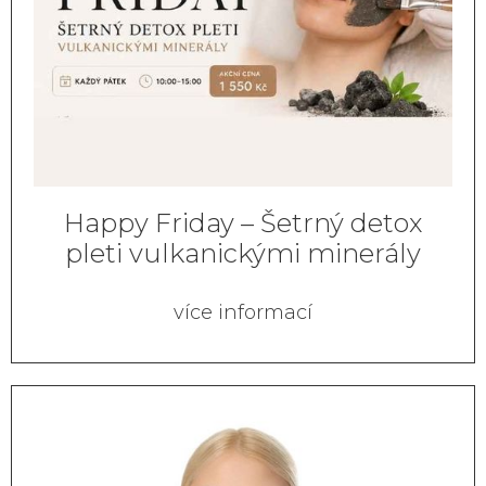
Happy Friday – Šetrný detox
pleti vulkanickými minerály
více informací