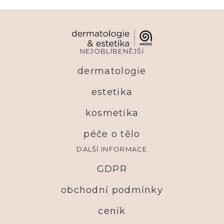
NEJOBLÍBENĚJŠÍ
dermatologie
estetika
kosmetika
péče o tělo
DALŠÍ INFORMACE
GDPR
obchodní podmínky
ceník