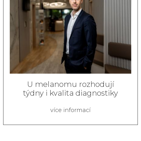
U melanomu rozhodují
týdny i kvalita diagnostiky
více informací