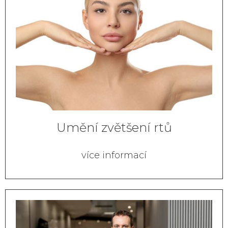
Umění zvětšení rtů
více informací