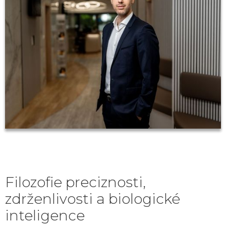
Filozofie preciznosti,
zdrženlivosti a biologické
inteligence