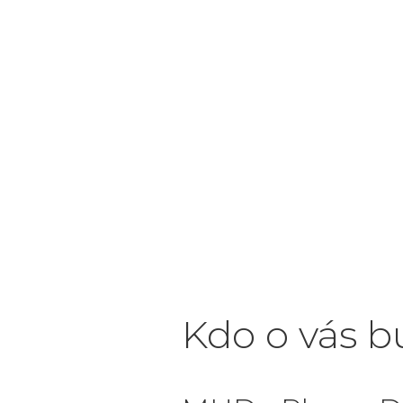
Kdo o vás b