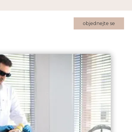
objednejte se