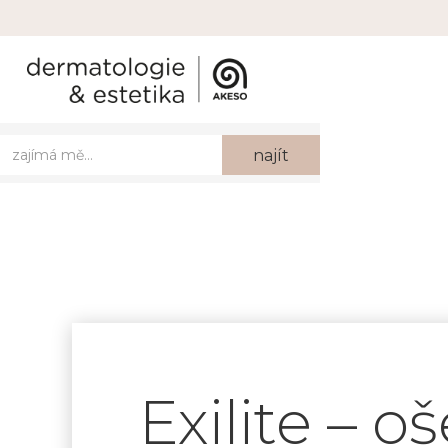
Exilite – o