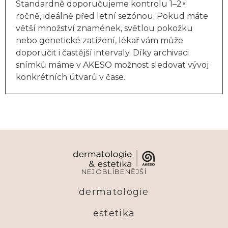
Standardně doporučujeme kontrolu 1–2×
ročně, ideálně před letní sezónou. Pokud máte
větší množství znamének, světlou pokožku
nebo genetické zatížení, lékař vám může
doporučit i častější intervaly. Díky archivaci
snímků máme v AKESO možnost sledovat vývoj
konkrétních útvarů v čase.
NEJOBLÍBENĚJŠÍ
dermatologie
estetika