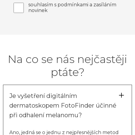
souhlasím s podmínkami a zasíláním
novinek
Na co se nás nejčastěji
ptáte?
Je vyšetření digitálním
dermatoskopem FotoFinder účinné
při odhalení melanomu?
Ano, jedná se o jednu z nejpřesnějších metod