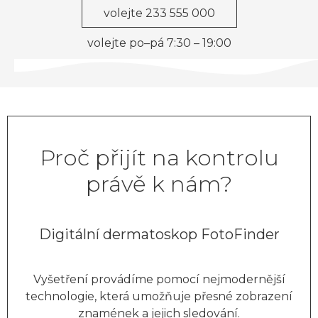
volejte 233 555 000
volejte po–pá 7:30 – 19:00
Proč přijít na kontrolu
právě k nám?
Digitální dermatoskop FotoFinder
Vyšetření provádíme pomocí nejmodernější
technologie, která umožňuje přesné zobrazení
znamének a jejich sledování.