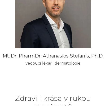
MUDr. PharmDr. Athanasios Stefanis, Ph.D.
vedoucí lékař | dermatologie
Zdraví i krása v rukou