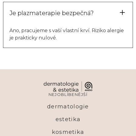
Je plazmaterapie bezpečná?
Ano, pracujeme s vaší vlastní krví. Riziko alergie
je prakticky nulové.
NEJOBLÍBENĚJŠÍ
dermatologie
estetika
kosmetika