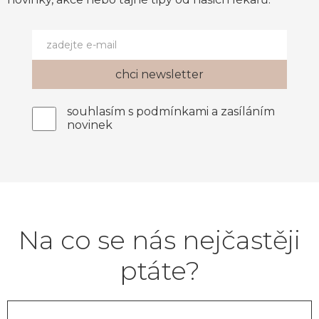
souhlasím s podmínkami a zasíláním
novinek
Na co se nás nejčastěji
ptáte?