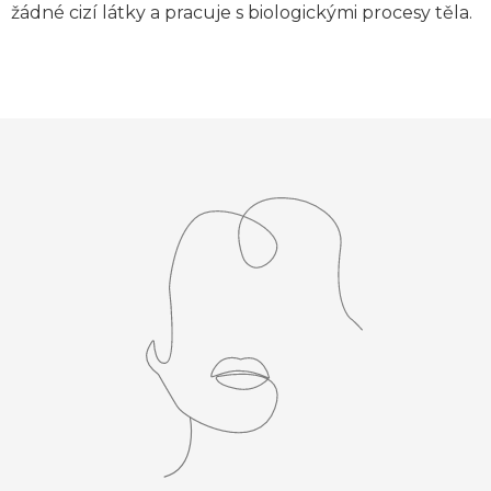
žádné cizí látky a pracuje s biologickými procesy těla.