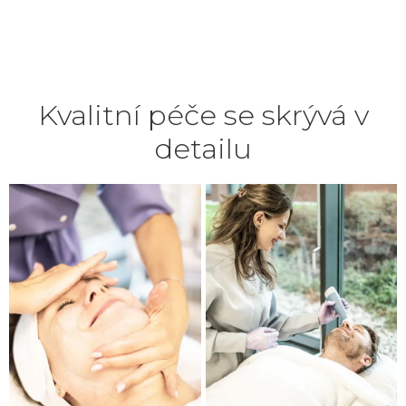
Kvalitní péče se skrývá v
detailu