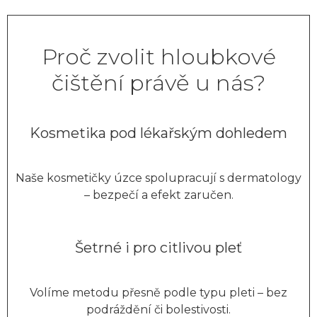
Proč zvolit hloubkové
čištění právě u nás?
Kosmetika pod lékařským dohledem
Naše kosmetičky úzce spolupracují s dermatology
– bezpečí a efekt zaručen.
Šetrné i pro citlivou pleť
Volíme metodu přesně podle typu pleti – bez
podráždění či bolestivosti.