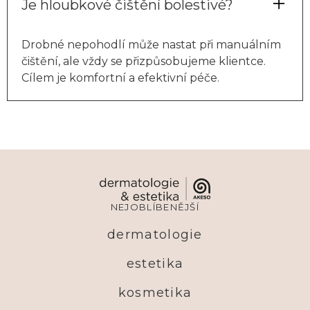
Je hloubkové čištění bolestivé?
Drobné nepohodlí může nastat při manuálním
čištění, ale vždy se přizpůsobujeme klientce.
Cílem je komfortní a efektivní péče.
NEJOBLÍBENĚJŠÍ
dermatologie
estetika
kosmetika