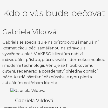
Kdo o vás bude pečovat
Gabriela Vildová
Gabriela se specializuje na přístrojovou i manuální
kosmetickou péči zaměřenou na zdravou a
vyváženou pleť. V AKESO klientům nabízí
individuální přístup, práci s kvalitní dermokosmetikou
i moderní technologií. Věnuje se hloubkovému
čištění, regeneraci a poradenství ohledně domácí
péče. Každé ošetření přizpůsobuje typu pleti a
aktuálním potřebám klienta.
Gabriela Vildová