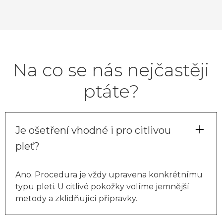
Na co se nás nejčastěji
ptáte?
Je ošetření vhodné i pro citlivou
pleť?
Ano. Procedura je vždy upravena konkrétnímu
typu pleti. U citlivé pokožky volíme jemnější
metody a zklidňující přípravky.