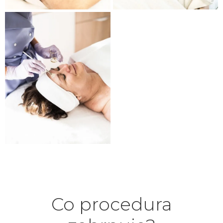
Co procedura