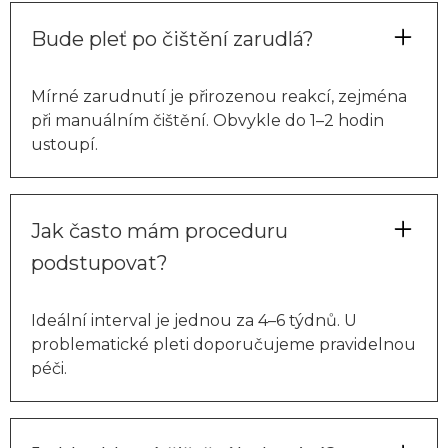
Bude pleť po čištění zarudlá?
Mírné zarudnutí je přirozenou reakcí, zejména
při manuálním čištění. Obvykle do 1–2 hodin
ustoupí.
Jak často mám proceduru
podstupovat?
Ideální interval je jednou za 4–6 týdnů. U
problematické pleti doporučujeme pravidelnou
péči.