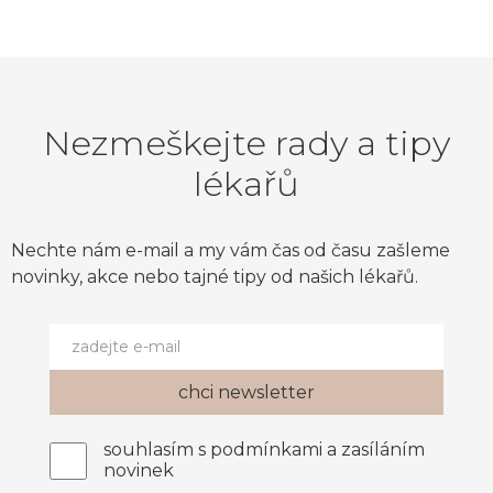
Nezmeškejte rady a tipy
lékařů
Nechte nám e-mail a my vám čas od času zašleme
novinky, akce nebo tajné tipy od našich lékařů.
souhlasím s podmínkami a zasíláním
novinek