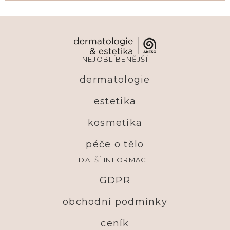
NEJOBLÍBENĚJŠÍ
dermatologie
estetika
kosmetika
péče o tělo
DALŠÍ INFORMACE
GDPR
obchodní podmínky
ceník