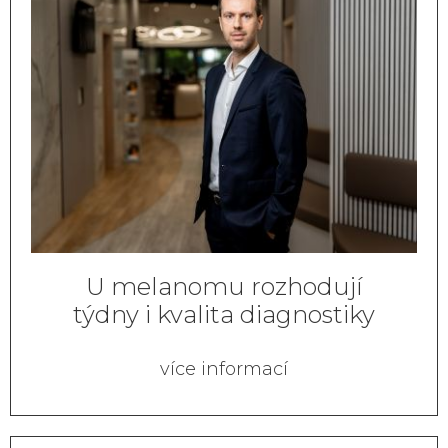
U melanomu rozhodují
týdny i kvalita diagnostiky
více informací