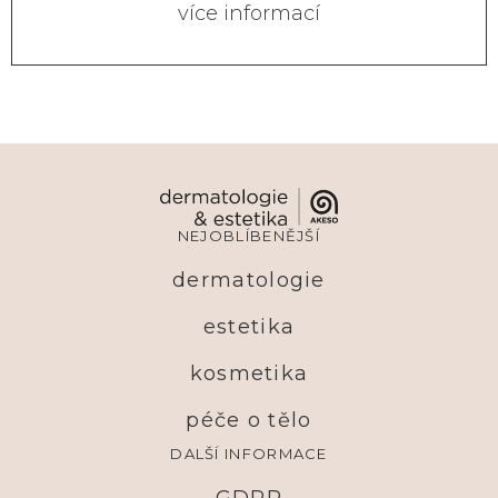
více informací
NEJOBLÍBENĚJŠÍ
dermatologie
estetika
kosmetika
péče o tělo
DALŠÍ INFORMACE